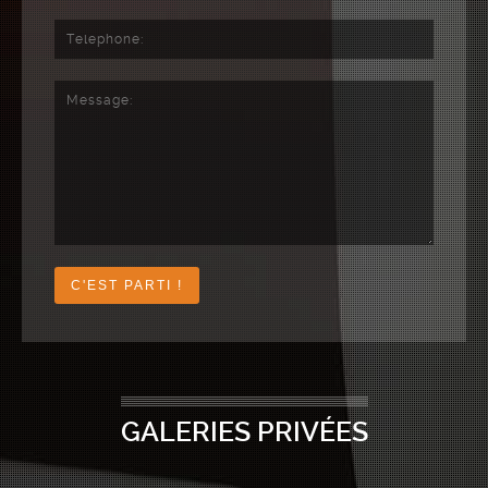
GALERIES PRIVÉES