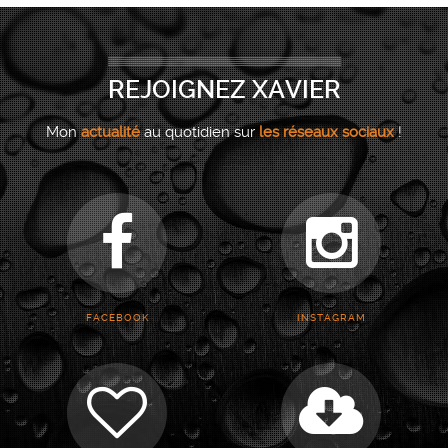
REJOIGNEZ XAVIER
Mon
actualité
au quotidien sur
les réseaux sociaux
!
FACEBOOK
INSTAGRAM