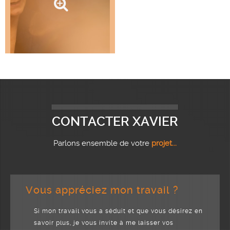
CONTACTER XAVIER
Parlons ensemble de votre
projet...
Vous appréciez mon travail ?
Si mon travail vous a séduit et que vous désirez en
savoir plus, je vous invite à me laisser vos