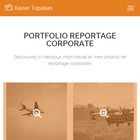
Xavier Topalian
PORTFOLIO REPORTAGE
CORPORATE
Découvrez ci-dessous mon travail et mes photos de
reportage corporate.