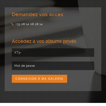
Demandez vos accès
+33 06 14 08 28 14
Accédez à vos albums privés