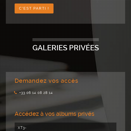
GALERIES PRIVÉES
Demandez vos accès
+33 06 14 08 28 14
Accédez à vos albums privés