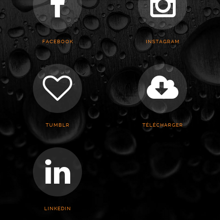
FACEBOOK
INSTAGRAM
TUMBLR
TÉLÉCHARGER
LINKEDIN