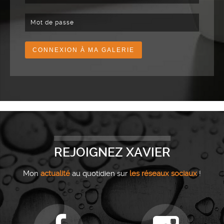
REJOIGNEZ XAVIER
Mon
actualité
au quotidien sur
les réseaux sociaux
!