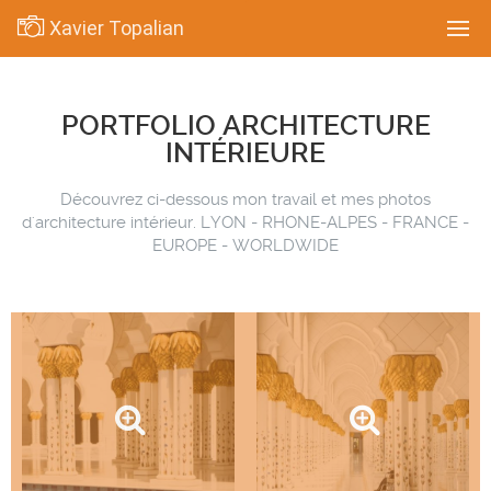
Xavier Topalian
PORTFOLIO ARCHITECTURE
INTÉRIEURE
Découvrez ci-dessous mon travail et mes photos
d'architecture intérieur. LYON - RHONE-ALPES - FRANCE -
EUROPE - WORLDWIDE