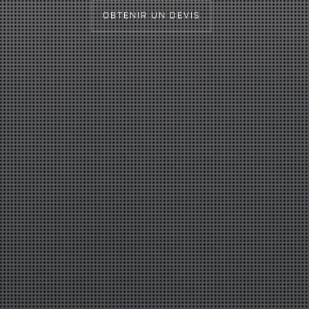
OBTENIR UN DEVIS